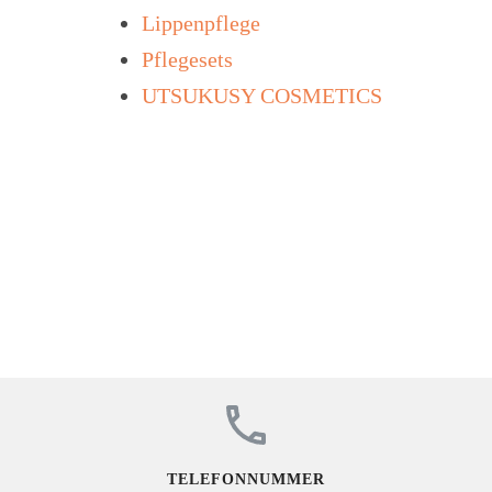
Lippenpflege
Pflegesets
UTSUKUSY COSMETICS
TELEFONNUMMER