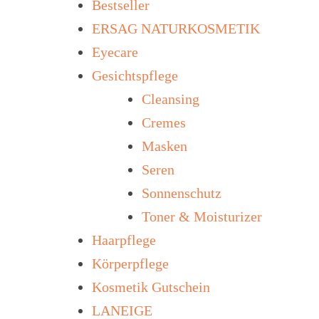
Bestseller
ERSAG NATURKOSMETIK
Eyecare
Gesichtspflege
Cleansing
Cremes
Masken
Seren
Sonnenschutz
Toner & Moisturizer
Haarpflege
Körperpflege
Kosmetik Gutschein
LANEIGE