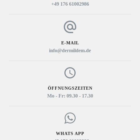
+49 176 61002986
E-MAIL
info@dermildem.de
ÖFFNUNGSZEITEN
Mo - Fr: 09.30 - 17.30
WHATS APP