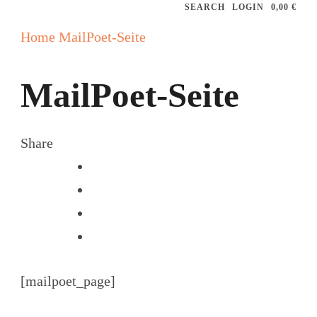
SEARCH
LOGIN
0,00 €
Home
MailPoet-Seite
MailPoet-Seite
Share
[mailpoet_page]