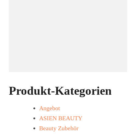
Produkt-Kategorien
Angebot
ASIEN BEAUTY
Beauty Zubehör