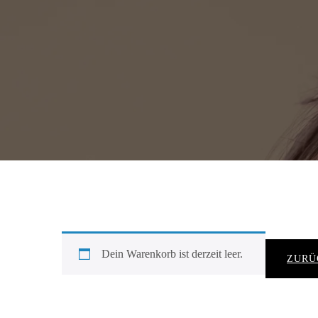
Dein Warenkorb ist derzeit leer.
ZURÜ