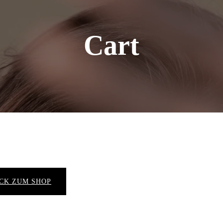
Cart
CK ZUM SHOP