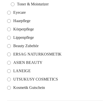
Toner & Moisturizer
Eyecare
Haarpflege
Körperpflege
Lippenpflege
Beauty Zubehör
ERSAG NATURKOSMETIK
ASIEN BEAUTY
LANEIGE
UTSUKUSY COSMETICS
Kosmetik Gutschein