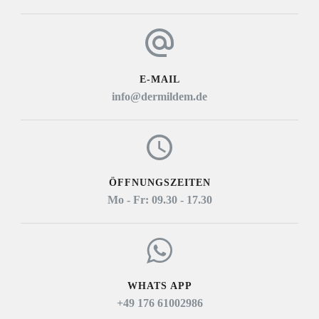
E-MAIL
info@dermildem.de
ÖFFNUNGSZEITEN
Mo - Fr: 09.30 - 17.30
WHATS APP
+49 176 61002986