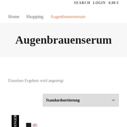
SEARCH
LOGIN
0,00 €
Home
Shopping
Augenbrauenserum
Augenbrauenserum
Einzelnes Ergebnis wird angezeigt
ANGEBOT!