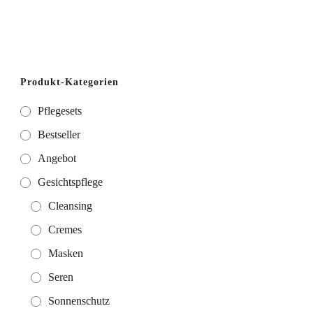
Produkt-Kategorien
Pflegesets
Bestseller
Angebot
Gesichtspflege
Cleansing
Cremes
Masken
Seren
Sonnenschutz