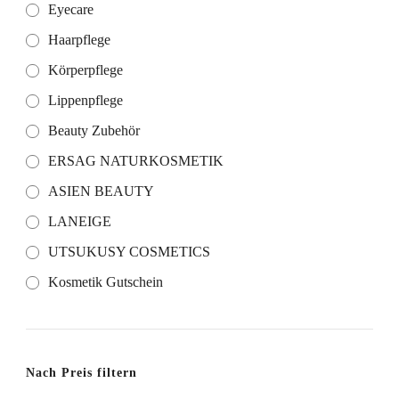
Eyecare
Haarpflege
Körperpflege
Lippenpflege
Beauty Zubehör
ERSAG NATURKOSMETIK
ASIEN BEAUTY
LANEIGE
UTSUKUSY COSMETICS
Kosmetik Gutschein
Nach Preis filtern