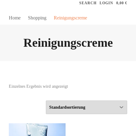
SEARCH
LOGIN
0,00 €
Home
Shopping
Reinigungscreme
Reinigungscreme
Einzelnes Ergebnis wird angezeigt