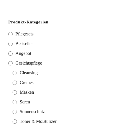
Produkt-Kategorien
Pflegesets
Bestseller
Angebot
Gesichtspflege
Cleansing
Cremes
Masken
Seren
Sonnenschutz
Toner & Moisturizer