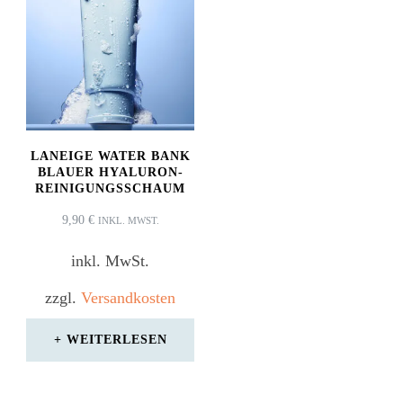
LANEIGE WATER BANK
BLAUER HYALURON-
REINIGUNGSSCHAUM
9,90
€
INKL. MWST.
inkl. MwSt.
zzgl.
Versandkosten
WEITERLESEN