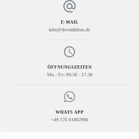
E-MAIL
info@dermildem.de
ÖFFNUNGSZEITEN
Mo - Fr: 09.30 - 17.30
WHATS APP
+49 176 61002986