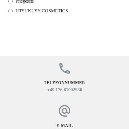
Pflegesets
UTSUKUSY COSMETICS
TELEFONNUMMER
+49 176 61002986
E-MAIL