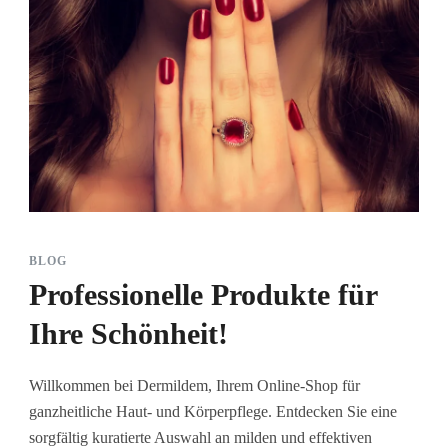
BLOG
Professionelle Produkte für
Ihre Schönheit!
Willkommen bei Dermildem, Ihrem Online-Shop für
ganzheitliche Haut- und Körperpflege. Entdecken Sie eine
sorgfältig kuratierte Auswahl an milden und effektiven