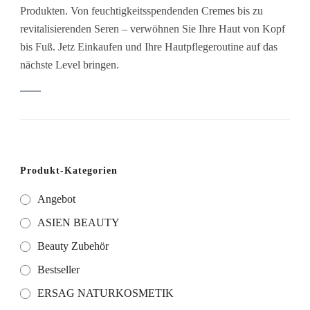
Produkten. Von feuchtigkeitsspendenden Cremes bis zu
revitalisierenden Seren – verwöhnen Sie Ihre Haut von Kopf
bis Fuß. Jetz Einkaufen und Ihre Hautpflegeroutine auf das
nächste Level bringen.
Produkt-Kategorien
Angebot
ASIEN BEAUTY
Beauty Zubehör
Bestseller
ERSAG NATURKOSMETIK