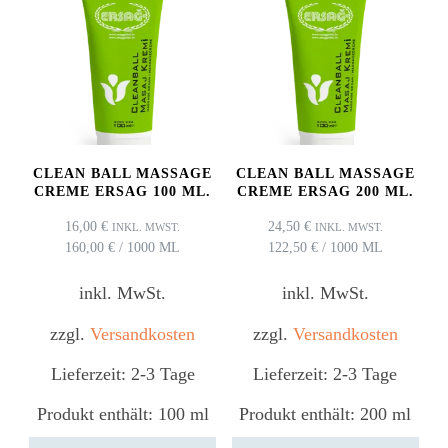
CLEAN BALL MASSAGE
CLEAN BALL MASSAGE
CREME ERSAG 100 ML.
CREME ERSAG 200 ML.
16,00
€
24,50
€
INKL. MWST.
INKL. MWST.
160,00
€
/
1000
ML
122,50
€
/
1000
ML
inkl. MwSt.
inkl. MwSt.
zzgl.
Versandkosten
zzgl.
Versandkosten
Lieferzeit:
2-3 Tage
Lieferzeit:
2-3 Tage
Produkt enthält: 100
ml
Produkt enthält: 200
ml