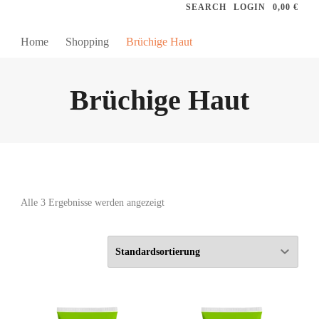
SEARCH
LOGIN
0,00 €
Home
Shopping
Brüchige Haut
Brüchige Haut
Alle 3 Ergebnisse werden angezeigt