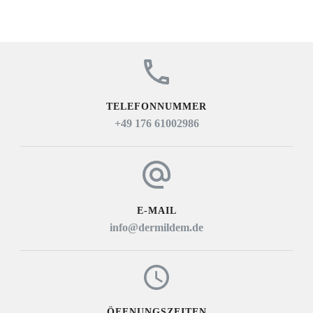
TELEFONNUMMER
+49 176 61002986
E-MAIL
info@dermildem.de
ÖFFNUNGSZEITEN