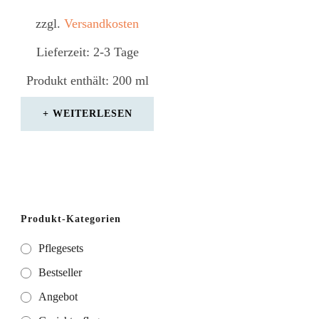
zzgl.
Versandkosten
Lieferzeit:
2-3 Tage
Produkt enthält: 200
ml
WEITERLESEN
Produkt-Kategorien
Pflegesets
Bestseller
Angebot