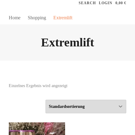
SEARCH
LOGIN
0,00 €
Home
Shopping
Extremlift
Extremlift
Einzelnes Ergebnis wird angezeigt