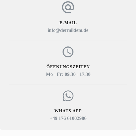
E-MAIL
info@dermildem.de
ÖFFNUNGSZEITEN
Mo - Fr: 09.30 - 17.30
WHATS APP
+49 176 61002986