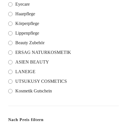
Eyecare
Haarpflege
Körperpflege
Lippenpflege
Beauty Zubehör
ERSAG NATURKOSMETIK
ASIEN BEAUTY
LANEIGE
UTSUKUSY COSMETICS
Kosmetik Gutschein
Nach Preis filtern