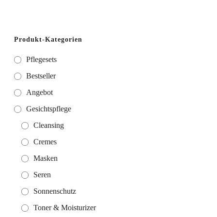
Produkt-Kategorien
Pflegesets
Bestseller
Angebot
Gesichtspflege
Cleansing
Cremes
Masken
Seren
Sonnenschutz
Toner & Moisturizer