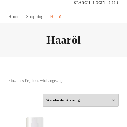
SEARCH
LOGIN
0,00 €
Home
Shopping
Haaröl
Haaröl
Einzelnes Ergebnis wird angezeigt