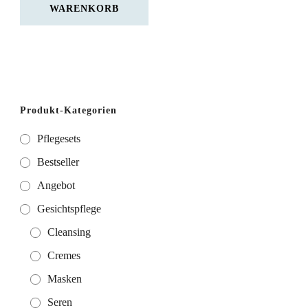
WARENKORB
Produkt-Kategorien
Pflegesets
Bestseller
Angebot
Gesichtspflege
Cleansing
Cremes
Masken
Seren