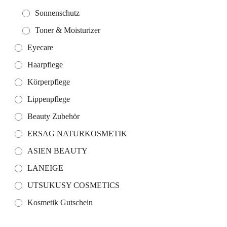
Sonnenschutz
Toner & Moisturizer
Eyecare
Haarpflege
Körperpflege
Lippenpflege
Beauty Zubehör
ERSAG NATURKOSMETIK
ASIEN BEAUTY
LANEIGE
UTSUKUSY COSMETICS
Kosmetik Gutschein