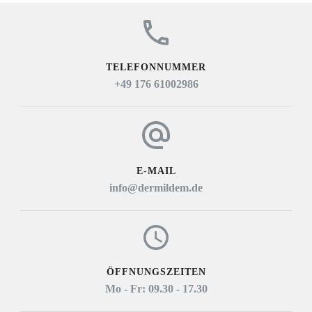
TELEFONNUMMER
+49 176 61002986
E-MAIL
info@dermildem.de
ÖFFNUNGSZEITEN
Mo - Fr: 09.30 - 17.30