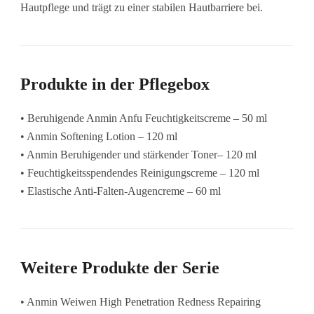
Hautpflege und trägt zu einer stabilen Hautbarriere bei.
Produkte in der Pflegebox
• Beruhigende Anmin Anfu Feuchtigkeitscreme – 50 ml
• Anmin Softening Lotion – 120 ml
• Anmin Beruhigender und stärkender Toner– 120 ml
• Feuchtigkeitsspendendes Reinigungscreme – 120 ml
• Elastische Anti-Falten-Augencreme – 60 ml
Weitere Produkte der Serie
• Anmin Weiwen High Penetration Redness Repairing