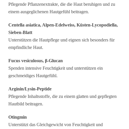
Pflegende Pflanzenextrakte, die die Haut beruhigen und zu
einem ausgeglichenen Hautgefühl beitragen.
Centella asiatica, Alpen-Edelweiss, Küsten-Lycopodiella,
Sieben-Blatt
Unterstützen die Hautpflege und eignen sich besonders für
empfindliche Haut.
Fucus vesiculosus, β-Glucan
Spenden intensive Feuchtigkeit und unterstützen ein
geschmeidiges Hautgefühl.
Arginin/Lysin-Peptide
Pflegende Inhaltsstoffe, die zu einem glatten und gepflegten
Hautbild beitragen.
Otingmin
Unterstützt das Gleichgewicht von Feuchtigkeit und