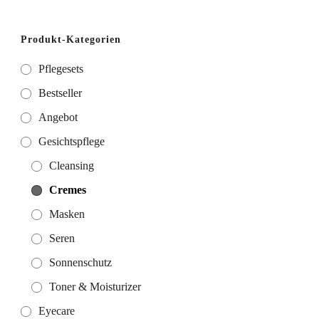
Produkt-Kategorien
Pflegesets
Bestseller
Angebot
Gesichtspflege
Cleansing
Cremes
Masken
Seren
Sonnenschutz
Toner & Moisturizer
Eyecare