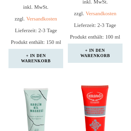
inkl. MwSt.
inkl. MwSt.
zzgl.
Versandkosten
zzgl.
Versandkosten
Lieferzeit:
2-3 Tage
Lieferzeit:
2-3 Tage
Produkt enthält: 100
ml
Produkt enthält: 150
ml
IN DEN
IN DEN
WARENKORB
WARENKORB