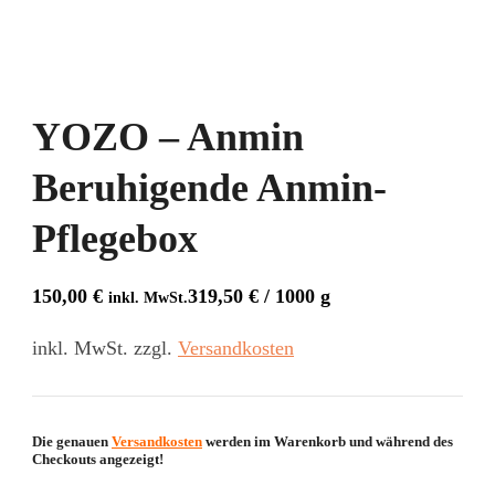
YOZO – Anmin
Beruhigende Anmin-
Pflegebox
150,00
€
319,50
€
/
1000
g
inkl. MwSt.
inkl. MwSt.
zzgl.
Versandkosten
Die genauen
Versandkosten
werden im Warenkorb und während des
Checkouts angezeigt!