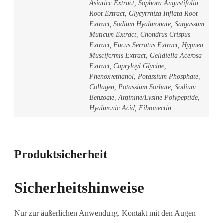
Asiatica Extract, Sophora Angustifolia
Root Extract, Glycyrrhiza Inflata Root
Extract, Sodium Hyaluronate, Sargassum
Muticum Extract, Chondrus Crispus
Extract, Fucus Serratus Extract, Hypnea
Musciformis Extract, Gelidiella Acerosa
Extract, Capryloyl Glycine,
Phenoxyethanol, Potassium Phosphate,
Collagen, Potassium Sorbate, Sodium
Benzoate, Arginine/Lysine Polypeptide,
Hyaluronic Acid, Fibronectin.
Produktsicherheit
Sicherheitshinweise
Nur zur äußerlichen Anwendung. Kontakt mit den Augen