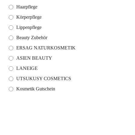
Haarpflege
Körperpflege
Lippenpflege
Beauty Zubehör
ERSAG NATURKOSMETIK
ASIEN BEAUTY
LANEIGE
UTSUKUSY COSMETICS
Kosmetik Gutschein