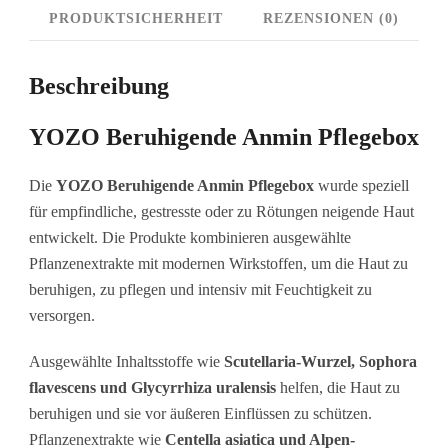
PRODUKTSICHERHEIT
REZENSIONEN (0)
Beschreibung
YOZO Beruhigende Anmin Pflegebox
Die
YOZO Beruhigende Anmin Pflegebox
wurde speziell
für empfindliche, gestresste oder zu Rötungen neigende Haut
entwickelt. Die Produkte kombinieren ausgewählte
Pflanzenextrakte mit modernen Wirkstoffen, um die Haut zu
beruhigen, zu pflegen und intensiv mit Feuchtigkeit zu
versorgen.
Ausgewählte Inhaltsstoffe wie
Scutellaria-Wurzel, Sophora
flavescens und Glycyrrhiza uralensis
helfen, die Haut zu
beruhigen und sie vor äußeren Einflüssen zu schützen.
Pflanzenextrakte wie
Centella asiatica und Alpen-