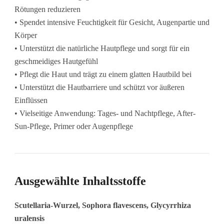
Rötungen reduzieren
• Spendet intensive Feuchtigkeit für Gesicht, Augenpartie und
Körper
• Unterstützt die natürliche Hautpflege und sorgt für ein
geschmeidiges Hautgefühl
• Pflegt die Haut und trägt zu einem glatten Hautbild bei
• Unterstützt die Hautbarriere und schützt vor äußeren
Einflüssen
• Vielseitige Anwendung: Tages- und Nachtpflege, After-
Sun-Pflege, Primer oder Augenpflege
Ausgewählte Inhaltsstoffe
Scutellaria-Wurzel, Sophora flavescens, Glycyrrhiza
uralensis