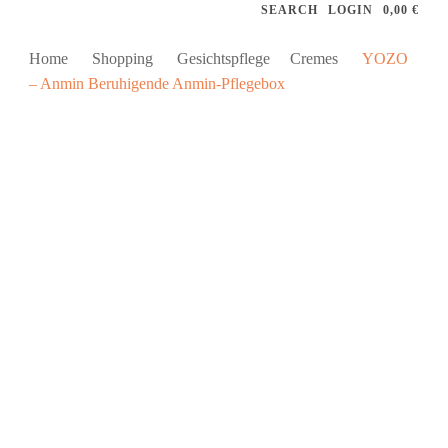
SEARCH
LOGIN
0,00 €
Home
Shopping
Gesichtspflege
Cremes
YOZO
– Anmin Beruhigende Anmin-Pflegebox