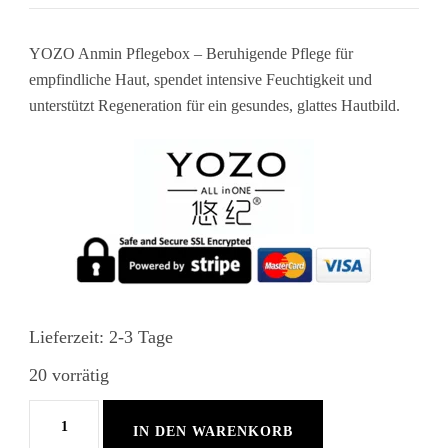
YOZO Anmin Pflegebox – Beruhigende Pflege für
empfindliche Haut, spendet intensive Feuchtigkeit und
unterstützt Regeneration für ein gesundes, glattes Hautbild.
Lieferzeit:
2-3 Tage
20 vorrätig
YOZO
IN DEN WARENKORB
-