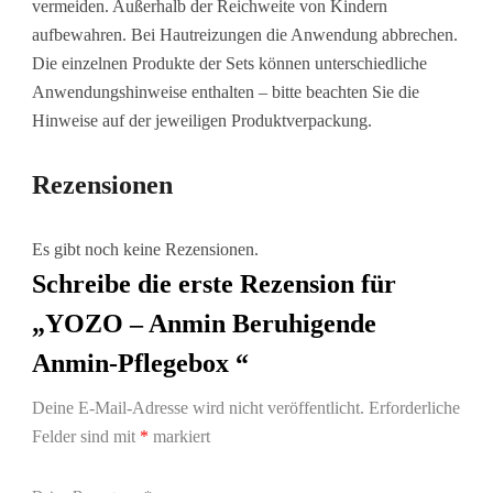
vermeiden. Außerhalb der Reichweite von Kindern
aufbewahren. Bei Hautreizungen die Anwendung abbrechen.
Die einzelnen Produkte der Sets können unterschiedliche
Anwendungshinweise enthalten – bitte beachten Sie die
Hinweise auf der jeweiligen Produktverpackung.
Rezensionen
Es gibt noch keine Rezensionen.
Schreibe die erste Rezension für
„YOZO – Anmin Beruhigende
Anmin-Pflegebox “
Deine E-Mail-Adresse wird nicht veröffentlicht.
Erforderliche
Felder sind mit
*
markiert