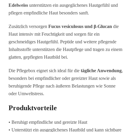
Edelweiss
unterstützen ein ausgeglichenes Hautgefühl und
pflegen empfindliche Haut besonders sanft.
Zusätzlich versorgen
Fucus vesiculosus und β-Glucan
die
Haut intensiv mit Feuchtigkeit und sorgen für ein
geschmeidiges Hautgefühl. Peptide und weitere pflegende
Inhaltsstoffe unterstützen die Hautpflege und tragen zu einem
glatten, gepflegten Hautbild bei.
Die Pflegebox eignet sich ideal für die
tägliche Anwendung
,
besonders bei empfindlicher oder gereizter Haut sowie als
beruhigende Pflege nach äußeren Belastungen wie Sonne
oder Umweltstress.
Produktvorteile
• Beruhigt empfindliche und gereizte Haut
• Unterstützt ein ausgeglichenes Hautbild und kann sichtbare