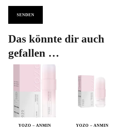
Das könnte dir auch
gefallen …
YOZO – ANMIN
YOZO – ANMIN