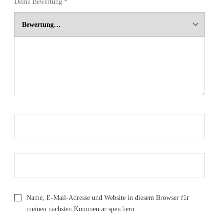
Deine Bewertung
*
Name, E-Mail-Adresse und Website in diesem Browser für
meinen nächsten Kommentar speichern.